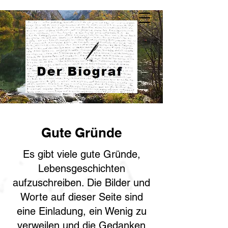
Gute Gründe
Es gibt viele gute Gründe,
Lebensgeschichten
aufzuschreiben. Die Bilder und
Worte auf dieser Seite sind
eine Einladung, ein Wenig zu
verweilen und die Gedanken