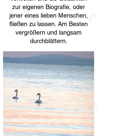
zur eigenen Biografie, oder
jener eines lieben Menschen,
fließen zu lassen. Am Besten
vergrößern und langsam
durchblättern.